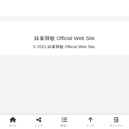
鉢峯輝敏 Official Web Site
© 2021 鉢峯輝敏 Official Web Site.
ホーム
シェア
目次へ
トップ
サイドバー