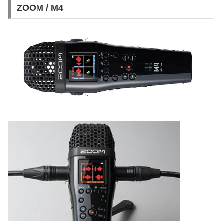
ZOOM / M4