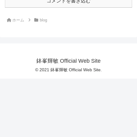
コメントを書き込む
ホーム
blog
鉢峯輝敏 Official Web Site
© 2021 鉢峯輝敏 Official Web Site.