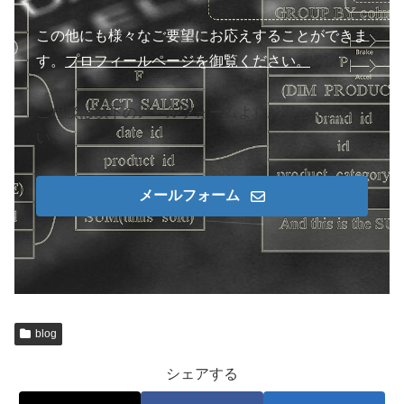
この他にも様々なご要望にお応えすることができま
す。
プロフィールページを御覧ください。
ご相談は以下のメールフォームよりお寄せくださ
い。
メールフォーム
blog
シェアする