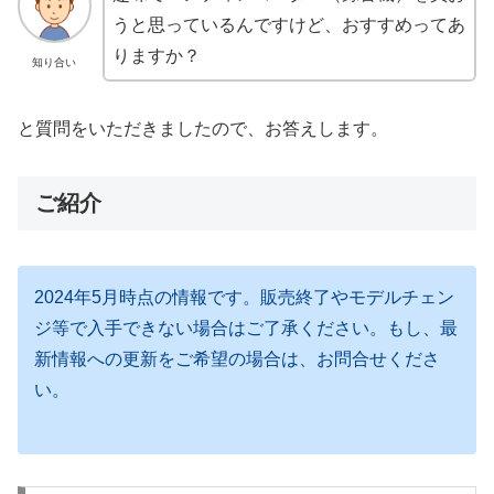
うと思っているんですけど、おすすめってあ
りますか？
知り合い
と質問をいただきましたので、お答えします。
ご紹介
2024年5月時点の情報です。販売終了やモデルチェン
ジ等で入手できない場合はご了承ください。もし、最
新情報への更新をご希望の場合は、お問合せくださ
い。