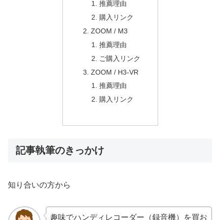
推薦理由
購入リンク
ZOOM / M3
推薦理由
ご購入リンク
ZOOM / H3-VR
推薦理由
購入リンク
記事執筆のきっかけ
知り合いの方から
趣味でハンディレコーダー（録音機）を買お